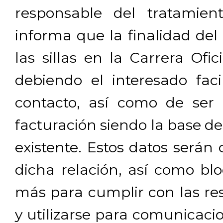
responsable del tratamien
informa que la finalidad del
las sillas en la Carrera Ofi
debiendo el interesado facil
contacto, así como de ser 
facturación siendo la base de
existente. Estos datos será
dicha relación, así como b
más para cumplir con las res
y utilizarse para comunicaci