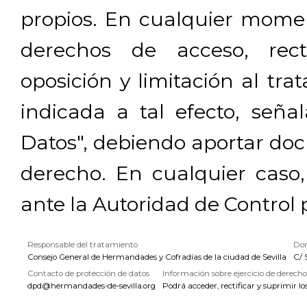
propios. En cualquier momen
derechos de acceso, rectif
oposición y limitación al tra
indicada a tal efecto, señ
Datos", debiendo aportar doc
derecho. En cualquier caso
ante la Autoridad de Control 
Responsable del tratamiento
Dom
Consejo General de Hermandades y Cofradías de la ciudad de Sevilla
C/ 
Contacto de protección de datos
Información sobre ejercicio de derecho
dpd@hermandades-de-sevilla.org
Podrá acceder, rectificar y suprimir lo