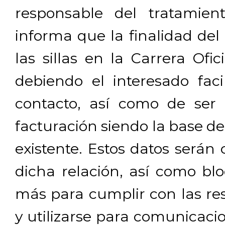
responsable del tratamien
informa que la finalidad del
las sillas en la Carrera Ofi
debiendo el interesado facil
contacto, así como de ser 
facturación siendo la base de
existente. Estos datos será
dicha relación, así como b
más para cumplir con las res
y utilizarse para comunicaci