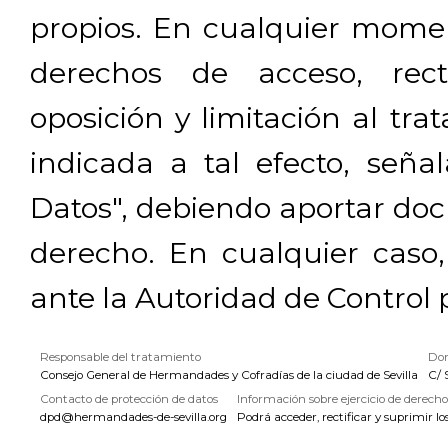
propios. En cualquier momen
derechos de acceso, rectif
oposición y limitación al tra
indicada a tal efecto, señ
Datos", debiendo aportar doc
derecho. En cualquier caso
ante la Autoridad de Control 
Responsable del tratamiento
Dom
Consejo General de Hermandades y Cofradías de la ciudad de Sevilla
C/ 
Contacto de protección de datos
Información sobre ejercicio de derecho
dpd@hermandades-de-sevilla.org
Podrá acceder, rectificar y suprimir lo