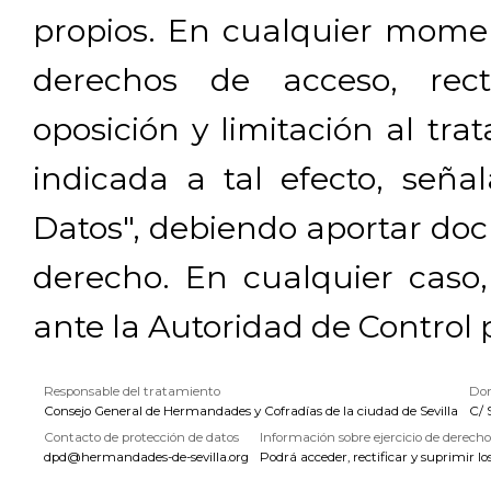
propios. En cualquier momen
derechos de acceso, rectif
oposición y limitación al tra
indicada a tal efecto, señ
Datos", debiendo aportar doc
derecho. En cualquier caso
ante la Autoridad de Control 
Responsable del tratamiento
Dom
Consejo General de Hermandades y Cofradías de la ciudad de Sevilla
C/ 
Contacto de protección de datos
Información sobre ejercicio de derecho
dpd@hermandades-de-sevilla.org
Podrá acceder, rectificar y suprimir lo