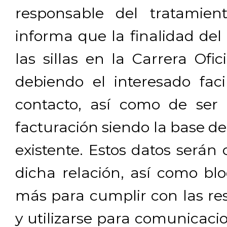
responsable del tratamien
informa que la finalidad del
las sillas en la Carrera Ofi
debiendo el interesado facil
contacto, así como de ser 
facturación siendo la base de
existente. Estos datos será
dicha relación, así como b
más para cumplir con las res
y utilizarse para comunicaci