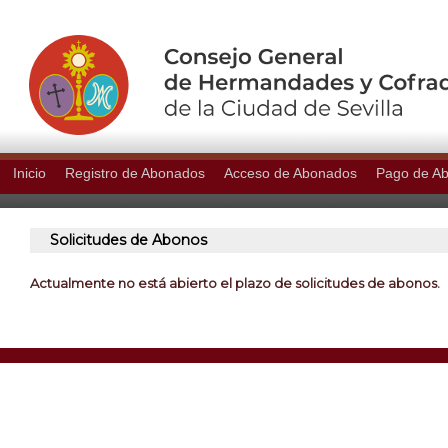
Inicio
Registro de Abonados
Acceso de Abonados
Pago de A
Solicitudes de Abonos
Actualmente no está abierto el plazo de solicitudes de abonos.