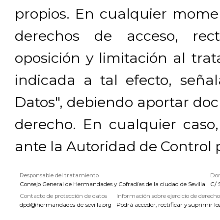
propios. En cualquier momen
derechos de acceso, rectif
oposición y limitación al tra
indicada a tal efecto, señ
Datos", debiendo aportar doc
derecho. En cualquier caso
ante la Autoridad de Control 
Responsable del tratamiento
Dom
Consejo General de Hermandades y Cofradías de la ciudad de Sevilla
C/ 
Contacto de protección de datos
Información sobre ejercicio de derecho
dpd@hermandades-de-sevilla.org
Podrá acceder, rectificar y suprimir lo