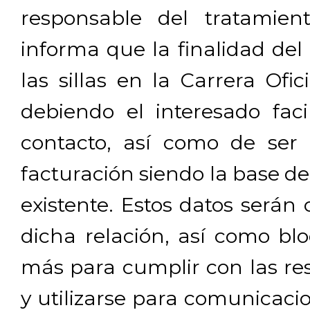
responsable del tratamien
informa que la finalidad del
las sillas en la Carrera Ofi
debiendo el interesado facil
contacto, así como de ser 
facturación siendo la base de
existente. Estos datos será
dicha relación, así como b
más para cumplir con las res
y utilizarse para comunicaci