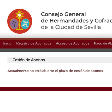
Inicio
Registro de Abonados
Acceso de Abonados
Pago de A
Cesión de Abonos
Actualmente no está abierto el plazo de cesión de abonos.