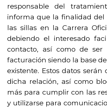
responsable del tratamien
informa que la finalidad del
las sillas en la Carrera Ofi
debiendo el interesado facil
contacto, así como de ser 
facturación siendo la base de
existente. Estos datos será
dicha relación, así como b
más para cumplir con las res
y utilizarse para comunicaci