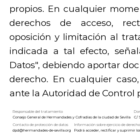
propios. En cualquier momen
derechos de acceso, rectif
oposición y limitación al tra
indicada a tal efecto, señ
Datos", debiendo aportar doc
derecho. En cualquier caso
ante la Autoridad de Control 
Responsable del tratamiento
Dom
Consejo General de Hermandades y Cofradías de la ciudad de Sevilla
C/ 
Contacto de protección de datos
Información sobre ejercicio de derecho
dpd@hermandades-de-sevilla.org
Podrá acceder, rectificar y suprimir lo