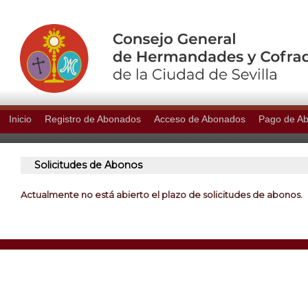
Inicio
Registro de Abonados
Acceso de Abonados
Pago de A
Solicitudes de Abonos
Actualmente no está abierto el plazo de solicitudes de abonos.