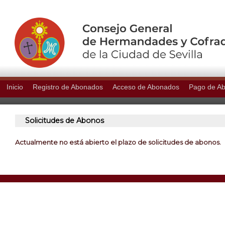
Inicio
Registro de Abonados
Acceso de Abonados
Pago de A
Solicitudes de Abonos
Actualmente no está abierto el plazo de solicitudes de abonos.