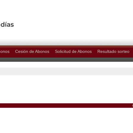
bonos
Cesión de Abonos
Solicitud de Abonos
Resultado sorteo