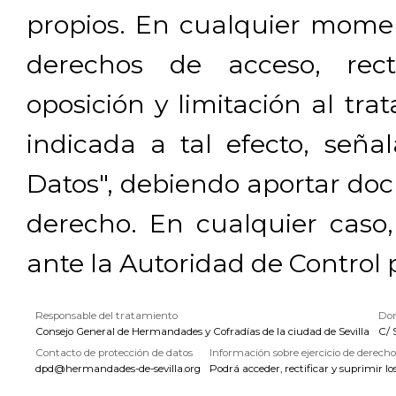
propios. En cualquier momen
derechos de acceso, rectif
oposición y limitación al tra
indicada a tal efecto, señ
Datos", debiendo aportar doc
derecho. En cualquier caso
ante la Autoridad de Control 
Responsable del tratamiento
Dom
Consejo General de Hermandades y Cofradías de la ciudad de Sevilla
C/ 
Contacto de protección de datos
Información sobre ejercicio de derecho
dpd@hermandades-de-sevilla.org
Podrá acceder, rectificar y suprimir lo