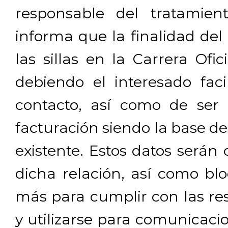
responsable del tratamien
informa que la finalidad del
las sillas en la Carrera Ofi
debiendo el interesado facil
contacto, así como de ser 
facturación siendo la base de
existente. Estos datos será
dicha relación, así como b
más para cumplir con las res
y utilizarse para comunicaci