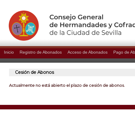
Inicio
Registro de Abonados
Acceso de Abonados
Pago de A
Cesión de Abonos
Actualmente no está abierto el plazo de cesión de abonos.