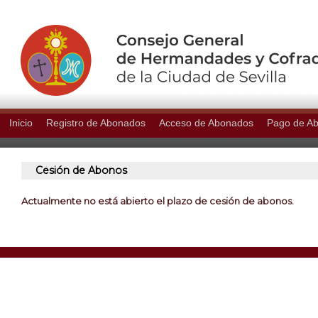
Inicio
Registro de Abonados
Acceso de Abonados
Pago de A
Cesión de Abonos
Actualmente no está abierto el plazo de cesión de abonos.