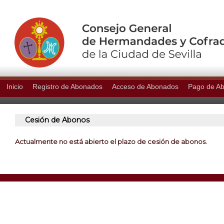
Inicio
Registro de Abonados
Acceso de Abonados
Pago de A
Cesión de Abonos
Actualmente no está abierto el plazo de cesión de abonos.