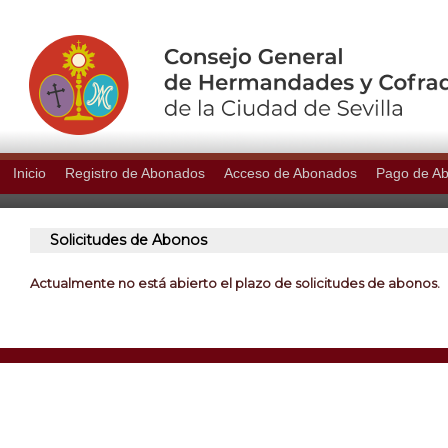
Inicio
Registro de Abonados
Acceso de Abonados
Pago de A
Solicitudes de Abonos
Actualmente no está abierto el plazo de solicitudes de abonos.