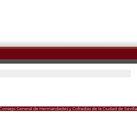
Consejo General de Hermandades y Cofradías de la Ciudad de Sevilla