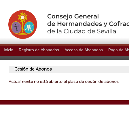
Inicio
Registro de Abonados
Acceso de Abonados
Pago de A
Cesión de Abonos
Actualmente no está abierto el plazo de cesión de abonos.