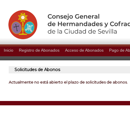
Inicio
Registro de Abonados
Acceso de Abonados
Pago de A
Solicitudes de Abonos
Actualmente no está abierto el plazo de solicitudes de abonos.