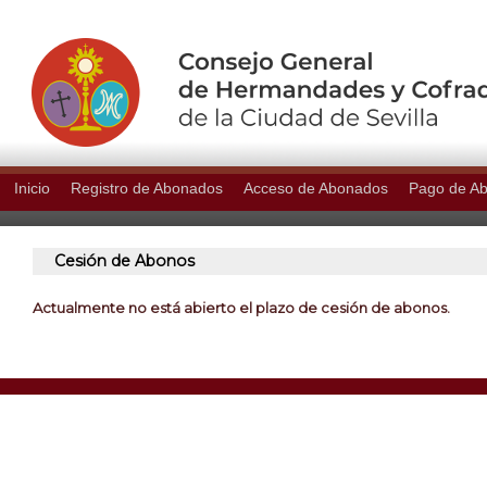
Inicio
Registro de Abonados
Acceso de Abonados
Pago de A
Cesión de Abonos
Actualmente no está abierto el plazo de cesión de abonos.