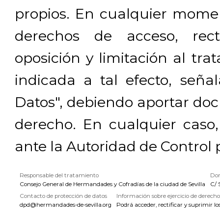
propios. En cualquier momen
derechos de acceso, rectif
oposición y limitación al tra
indicada a tal efecto, señ
Datos", debiendo aportar doc
derecho. En cualquier caso
ante la Autoridad de Control 
Responsable del tratamiento
Dom
Consejo General de Hermandades y Cofradías de la ciudad de Sevilla
C/ 
Contacto de protección de datos
Información sobre ejercicio de derecho
dpd@hermandades-de-sevilla.org
Podrá acceder, rectificar y suprimir lo