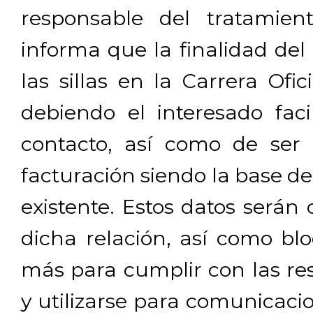
responsable del tratamien
informa que la finalidad del
las sillas en la Carrera Ofi
debiendo el interesado facil
contacto, así como de ser 
facturación siendo la base de
existente. Estos datos será
dicha relación, así como b
más para cumplir con las res
y utilizarse para comunicaci