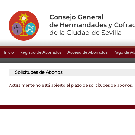
Inicio
Registro de Abonados
Acceso de Abonados
Pago de A
Solicitudes de Abonos
Actualmente no está abierto el plazo de solicitudes de abonos.