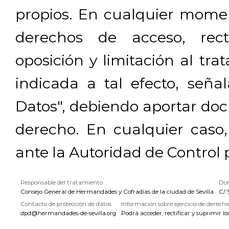
propios. En cualquier momen
derechos de acceso, rectif
oposición y limitación al tra
indicada a tal efecto, señ
Datos", debiendo aportar doc
derecho. En cualquier caso
ante la Autoridad de Control 
Responsable del tratamiento
Dom
Consejo General de Hermandades y Cofradías de la ciudad de Sevilla
C/ 
Contacto de protección de datos
Información sobre ejercicio de derecho
dpd@hermandades-de-sevilla.org
Podrá acceder, rectificar y suprimir lo