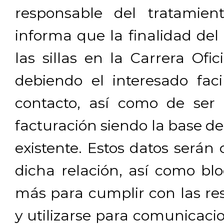
responsable del tratamien
informa que la finalidad del
las sillas en la Carrera Ofi
debiendo el interesado facil
contacto, así como de ser 
facturación siendo la base de
existente. Estos datos será
dicha relación, así como b
más para cumplir con las res
y utilizarse para comunicaci