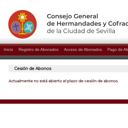
Inicio
Registro de Abonados
Acceso de Abonados
Pago de A
Cesión de Abonos
Actualmente no está abierto el plazo de cesión de abonos.