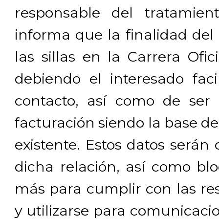
responsable del tratamien
informa que la finalidad del
las sillas en la Carrera Ofi
debiendo el interesado facil
contacto, así como de ser 
facturación siendo la base de
existente. Estos datos será
dicha relación, así como b
más para cumplir con las res
y utilizarse para comunicaci