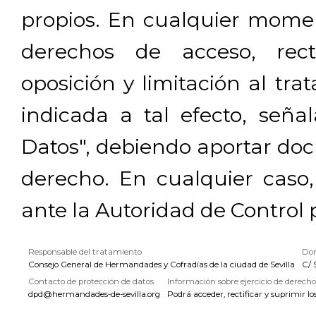
propios. En cualquier momen
derechos de acceso, rectif
oposición y limitación al tra
indicada a tal efecto, señ
Datos", debiendo aportar doc
derecho. En cualquier caso
ante la Autoridad de Control 
Responsable del tratamiento
Dom
Consejo General de Hermandades y Cofradías de la ciudad de Sevilla
C/ 
Contacto de protección de datos
Información sobre ejercicio de derecho
dpd@hermandades-de-sevilla.org
Podrá acceder, rectificar y suprimir lo