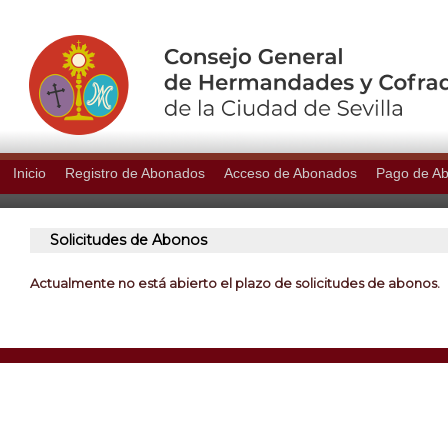
Inicio
Registro de Abonados
Acceso de Abonados
Pago de A
Solicitudes de Abonos
Actualmente no está abierto el plazo de solicitudes de abonos.