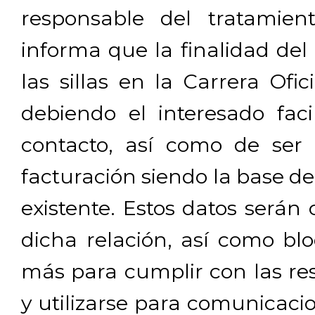
responsable del tratamien
informa que la finalidad del
las sillas en la Carrera Ofi
debiendo el interesado facil
contacto, así como de ser 
facturación siendo la base de
existente. Estos datos será
dicha relación, así como b
más para cumplir con las res
y utilizarse para comunicaci