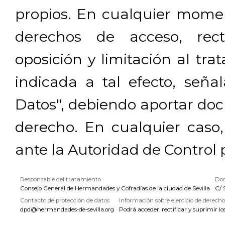
propios. En cualquier momen
derechos de acceso, rectif
oposición y limitación al tra
indicada a tal efecto, señ
Datos", debiendo aportar doc
derecho. En cualquier caso
ante la Autoridad de Control 
Responsable del tratamiento
Dom
Consejo General de Hermandades y Cofradías de la ciudad de Sevilla
C/ 
Contacto de protección de datos
Información sobre ejercicio de derecho
dpd@hermandades-de-sevilla.org
Podrá acceder, rectificar y suprimir lo