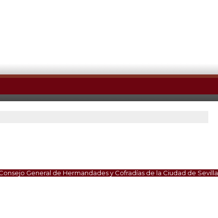
Consejo General de Hermandades y Cofradías de la Ciudad de Sevilla