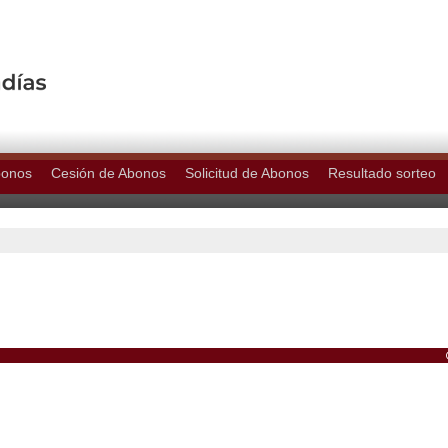
bonos
Cesión de Abonos
Solicitud de Abonos
Resultado sorteo