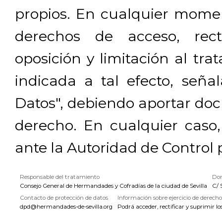
propios. En cualquier momen
derechos de acceso, rectif
oposición y limitación al tra
indicada a tal efecto, señ
Datos", debiendo aportar doc
derecho. En cualquier caso
ante la Autoridad de Control 
Responsable del tratamiento
Dom
Consejo General de Hermandades y Cofradías de la ciudad de Sevilla
C/ 
Contacto de protección de datos
Información sobre ejercicio de derecho
dpd@hermandades-de-sevilla.org
Podrá acceder, rectificar y suprimir lo