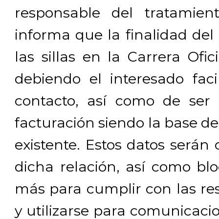
responsable del tratamien
informa que la finalidad del
las sillas en la Carrera Ofi
debiendo el interesado facil
contacto, así como de ser 
facturación siendo la base de
existente. Estos datos será
dicha relación, así como b
más para cumplir con las res
y utilizarse para comunicaci