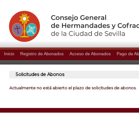
Inicio
Registro de Abonados
Acceso de Abonados
Pago de A
Solicitudes de Abonos
Actualmente no está abierto el plazo de solicitudes de abonos.