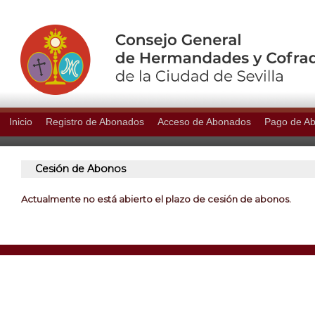
Inicio
Registro de Abonados
Acceso de Abonados
Pago de A
Cesión de Abonos
Actualmente no está abierto el plazo de cesión de abonos.