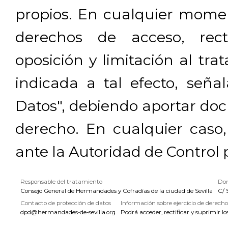
propios. En cualquier momen
derechos de acceso, rectif
oposición y limitación al tra
indicada a tal efecto, señ
Datos", debiendo aportar doc
derecho. En cualquier caso
ante la Autoridad de Control 
Responsable del tratamiento
Dom
Consejo General de Hermandades y Cofradías de la ciudad de Sevilla
C/ 
Contacto de protección de datos
Información sobre ejercicio de derecho
dpd@hermandades-de-sevilla.org
Podrá acceder, rectificar y suprimir lo