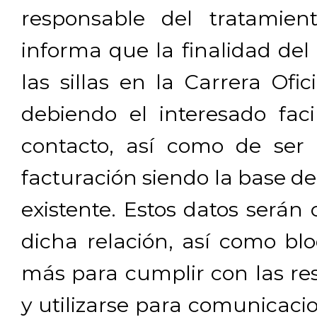
responsable del tratamien
informa que la finalidad del
las sillas en la Carrera Ofi
debiendo el interesado facil
contacto, así como de ser 
facturación siendo la base de
existente. Estos datos será
dicha relación, así como b
más para cumplir con las res
y utilizarse para comunicaci