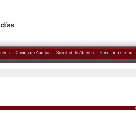
bonos
Cesión de Abonos
Solicitud de Abonos
Resultado sorteo