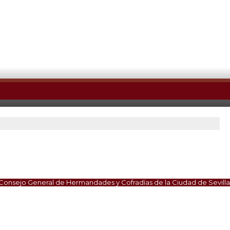
Consejo General de Hermandades y Cofradías de la Ciudad de Sevilla