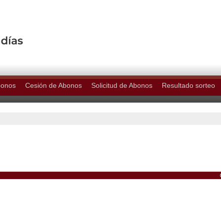
bonos
Cesión de Abonos
Solicitud de Abonos
Resultado sorteo