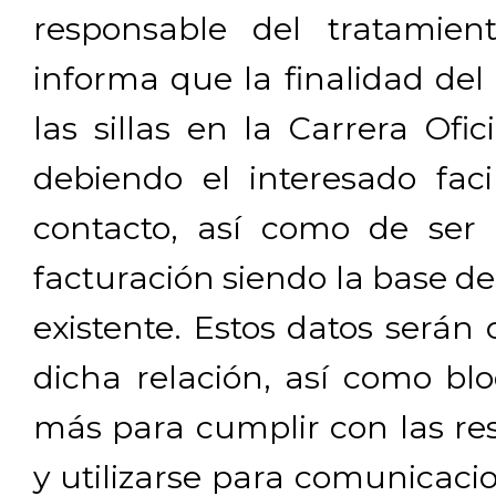
responsable del tratamien
informa que la finalidad del
las sillas en la Carrera Ofi
debiendo el interesado facil
contacto, así como de ser 
facturación siendo la base de
existente. Estos datos será
dicha relación, así como b
más para cumplir con las res
y utilizarse para comunicaci