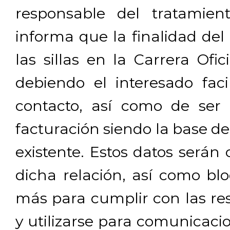
responsable del tratamien
informa que la finalidad del
las sillas en la Carrera Ofi
debiendo el interesado facil
contacto, así como de ser 
facturación siendo la base de
existente. Estos datos será
dicha relación, así como b
más para cumplir con las res
y utilizarse para comunicaci