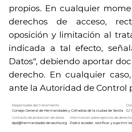
propios. En cualquier momen
derechos de acceso, rectif
oposición y limitación al tra
indicada a tal efecto, señ
Datos", debiendo aportar doc
derecho. En cualquier caso
ante la Autoridad de Control 
Responsable del tratamiento
Dom
Consejo General de Hermandades y Cofradías de la ciudad de Sevilla
C/ 
Contacto de protección de datos
Información sobre ejercicio de derecho
dpd@hermandades-de-sevilla.org
Podrá acceder, rectificar y suprimir lo