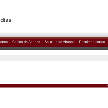
bonos
Cesión de Abonos
Solicitud de Abonos
Resultado sorteo