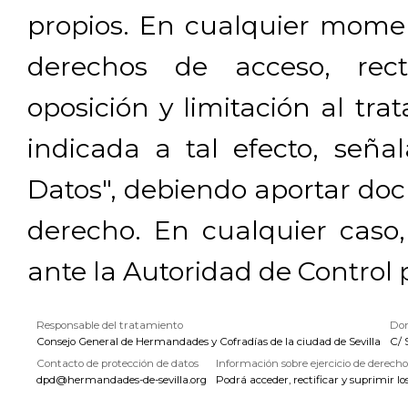
propios. En cualquier momen
derechos de acceso, rectif
oposición y limitación al tra
indicada a tal efecto, señ
Datos", debiendo aportar doc
derecho. En cualquier caso
ante la Autoridad de Control 
Responsable del tratamiento
Dom
Consejo General de Hermandades y Cofradías de la ciudad de Sevilla
C/ 
Contacto de protección de datos
Información sobre ejercicio de derecho
dpd@hermandades-de-sevilla.org
Podrá acceder, rectificar y suprimir lo