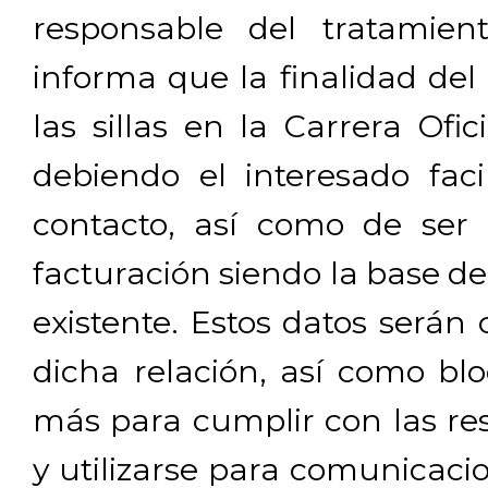
responsable del tratamien
informa que la finalidad del
las sillas en la Carrera Ofi
debiendo el interesado facil
contacto, así como de ser 
facturación siendo la base de
existente. Estos datos será
dicha relación, así como b
más para cumplir con las res
y utilizarse para comunicaci