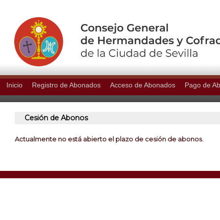
Inicio
Registro de Abonados
Acceso de Abonados
Pago de A
Cesión de Abonos
Actualmente no está abierto el plazo de cesión de abonos.