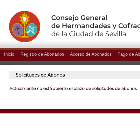
Inicio
Registro de Abonados
Acceso de Abonados
Pago de A
Solicitudes de Abonos
Actualmente no está abierto el plazo de solicitudes de abonos.