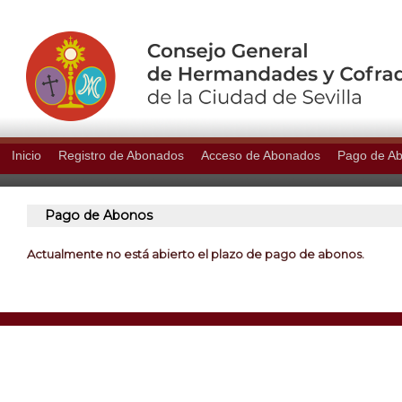
Inicio
Registro de Abonados
Acceso de Abonados
Pago de A
Pago de Abonos
Actualmente no está abierto el plazo de pago de abonos.