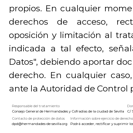
propios. En cualquier momen
derechos de acceso, rectif
oposición y limitación al tra
indicada a tal efecto, señ
Datos", debiendo aportar doc
derecho. En cualquier caso
ante la Autoridad de Control 
Responsable del tratamiento
Dom
Consejo General de Hermandades y Cofradías de la ciudad de Sevilla
C/ 
Contacto de protección de datos
Información sobre ejercicio de derecho
dpd@hermandades-de-sevilla.org
Podrá acceder, rectificar y suprimir lo