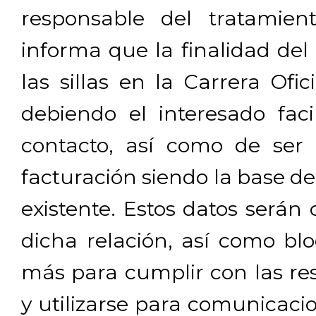
responsable del tratamien
informa que la finalidad del
las sillas en la Carrera Ofi
debiendo el interesado facil
contacto, así como de ser 
facturación siendo la base de
existente. Estos datos será
dicha relación, así como b
más para cumplir con las res
y utilizarse para comunicaci