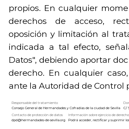
propios. En cualquier momen
derechos de acceso, rectif
oposición y limitación al tra
indicada a tal efecto, señ
Datos", debiendo aportar doc
derecho. En cualquier caso
ante la Autoridad de Control 
Responsable del tratamiento
Dom
Consejo General de Hermandades y Cofradías de la ciudad de Sevilla
C/ 
Contacto de protección de datos
Información sobre ejercicio de derecho
dpd@hermandades-de-sevilla.org
Podrá acceder, rectificar y suprimir lo