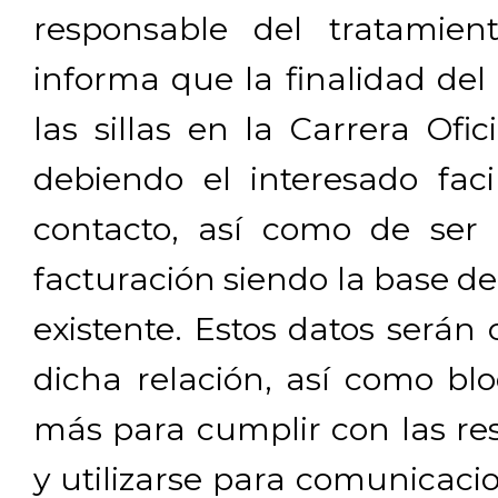
responsable del tratamien
informa que la finalidad del
las sillas en la Carrera Ofi
debiendo el interesado facil
contacto, así como de ser 
facturación siendo la base de
existente. Estos datos será
dicha relación, así como b
más para cumplir con las res
y utilizarse para comunicaci