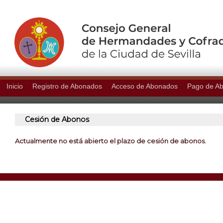
Inicio
Registro de Abonados
Acceso de Abonados
Pago de A
Cesión de Abonos
Actualmente no está abierto el plazo de cesión de abonos.