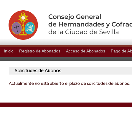
Inicio
Registro de Abonados
Acceso de Abonados
Pago de A
Solicitudes de Abonos
Actualmente no está abierto el plazo de solicitudes de abonos.