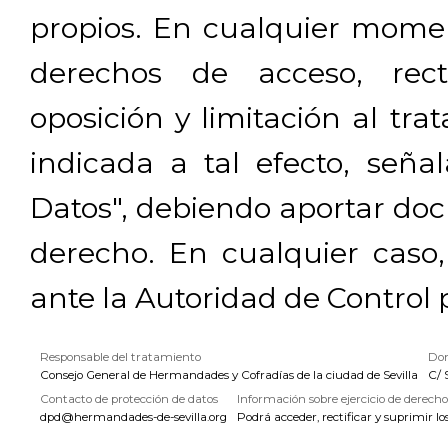
propios. En cualquier momen
derechos de acceso, rectif
oposición y limitación al tra
indicada a tal efecto, señ
Datos", debiendo aportar doc
derecho. En cualquier caso
ante la Autoridad de Control 
Responsable del tratamiento
Dom
Consejo General de Hermandades y Cofradías de la ciudad de Sevilla
C/ 
Contacto de protección de datos
Información sobre ejercicio de derecho
dpd@hermandades-de-sevilla.org
Podrá acceder, rectificar y suprimir lo