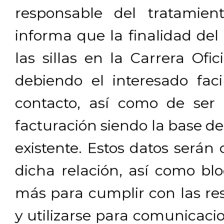
responsable del tratamien
informa que la finalidad del
las sillas en la Carrera Ofi
debiendo el interesado facil
contacto, así como de ser 
facturación siendo la base de
existente. Estos datos será
dicha relación, así como b
más para cumplir con las res
y utilizarse para comunicaci