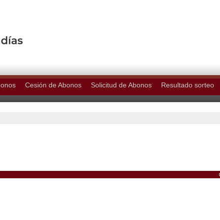
bonos
Cesión de Abonos
Solicitud de Abonos
Resultado sorteo