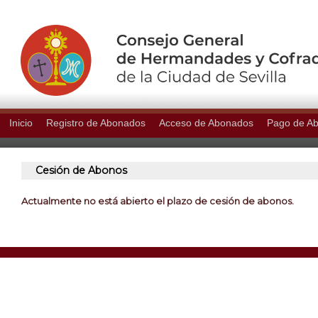
Inicio
Registro de Abonados
Acceso de Abonados
Pago de A
Cesión de Abonos
Actualmente no está abierto el plazo de cesión de abonos.