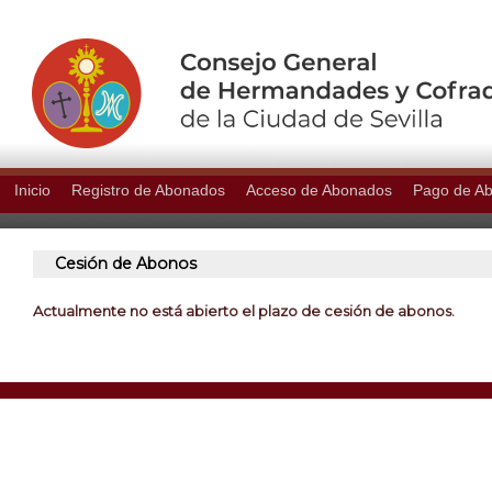
Inicio
Registro de Abonados
Acceso de Abonados
Pago de A
Cesión de Abonos
Actualmente no está abierto el plazo de cesión de abonos.