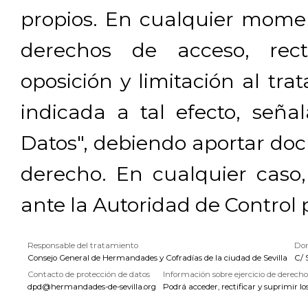
propios. En cualquier momen
derechos de acceso, rectif
oposición y limitación al tra
indicada a tal efecto, señ
Datos", debiendo aportar doc
derecho. En cualquier caso
ante la Autoridad de Control 
Responsable del tratamiento
Dom
Consejo General de Hermandades y Cofradías de la ciudad de Sevilla
C/ 
Contacto de protección de datos
Información sobre ejercicio de derecho
dpd@hermandades-de-sevilla.org
Podrá acceder, rectificar y suprimir lo