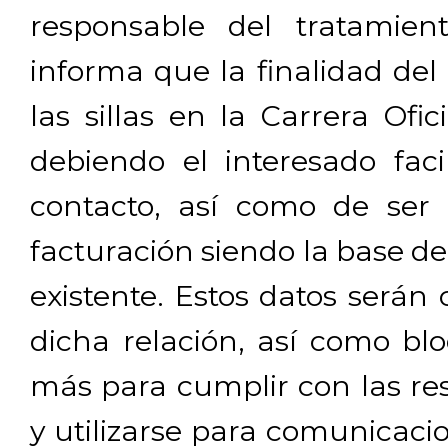
responsable del tratamien
informa que la finalidad del
las sillas en la Carrera Ofi
debiendo el interesado facil
contacto, así como de ser 
facturación siendo la base de
existente. Estos datos será
dicha relación, así como b
más para cumplir con las res
y utilizarse para comunicaci